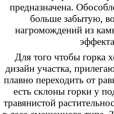
предназначена. Обособл
больше забытую, в
нагромождений из камн
эффекта
Для того чтобы горка 
дизайн участка, прилега
плавно переходить от рав
есть склоны горки у п
травянистой растительно