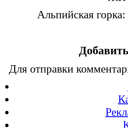
Альпийская горка:
Добавить
Для отправки коммента
К
Рекл