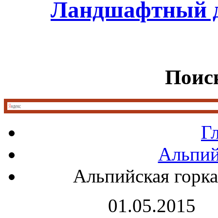
Ландшафтный д
Поиск
Г
Альпий
Альпийская горка
01.05.2015