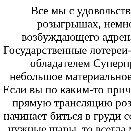
Все мы с удовольст
розыгрышах, немно
возбуждающего адрен
Государственные лотереи-
обладателем Суперп
небольшое материальное
Если вы по каким-то прич
прямую трансляцию роз
начинает биться в груди с
нужные шары, то всегда 