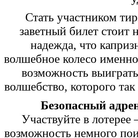
Стать участником тир
заветный билет стоит н
надежда, что каприз
волшебное колесо именно 
возможность выиграть
волшебство, которого так
Безопасный адрен
Участвуйте в лотерее –
возможность немного поиг