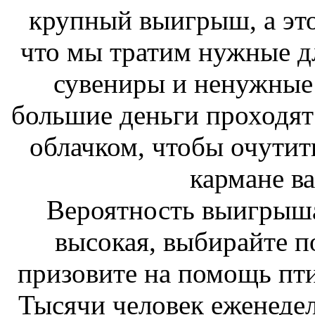
крупный выигрыш, а это
что мы тратим нужные дл
сувениры и ненужные 
большие деньги проходят
облачком, чтобы очутить
кармане ва
Вероятность выигрыша
высокая, выбирайте п
призовите на помощь пт
Тысячи человек еженеде