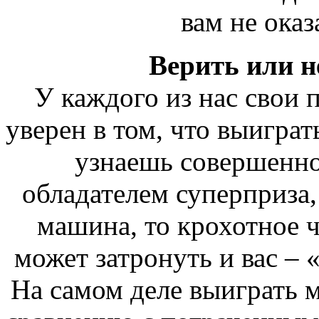
вам не оказ
Верить или н
У каждого из нас свои 
уверен в том, что выиграт
узнаешь совершенно 
обладателем суперприза, 
машина, то крохотное 
может затронуть и вас – 
На самом деле выиграть м