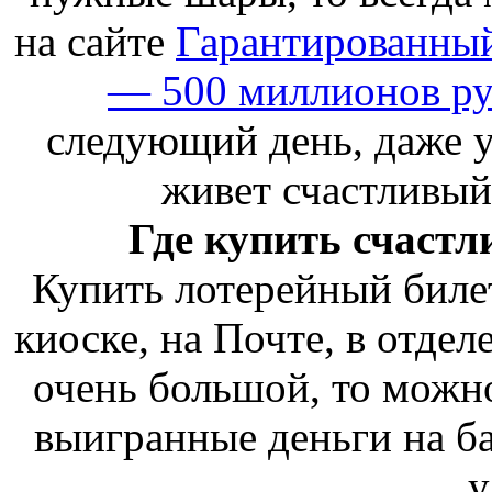
на сайте
Гарантированный
— 500 миллионов ру
следующий день, даже у
живет счастливый
Где купить счаст
Купить лотерейный биле
киоске, на Почте, в отде
очень большой, то можн
выигранные деньги на ба
у