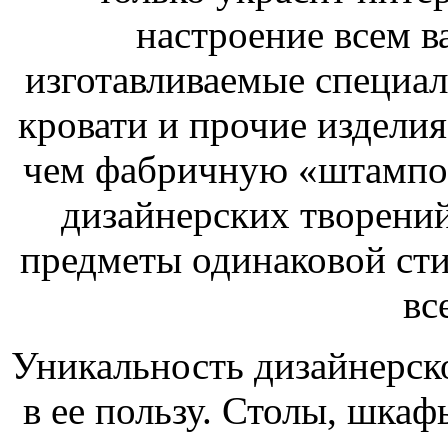
настроение всем 
изготавливаемые специал
кровати и прочие изделия
чем фабричную «штампов
дизайнерских творений
предметы одинаковой сти
вс
Уникальность дизайнерск
в ее пользу. Столы, шкаф