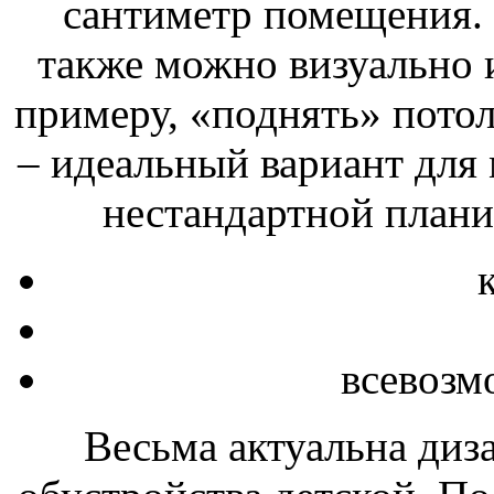
сантиметр помещения.
также можно визуально 
примеру, «поднять» потол
– идеальный вариант для
нестандартной плани
всевозм
Весьма актуальна диза