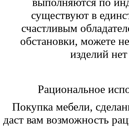
выполняются по ин
существуют в единс
счастливым обладател
обстановки, можете не
изделий нет 
Рациональное испо
Покупка мебели, сделан
даст вам возможность ра