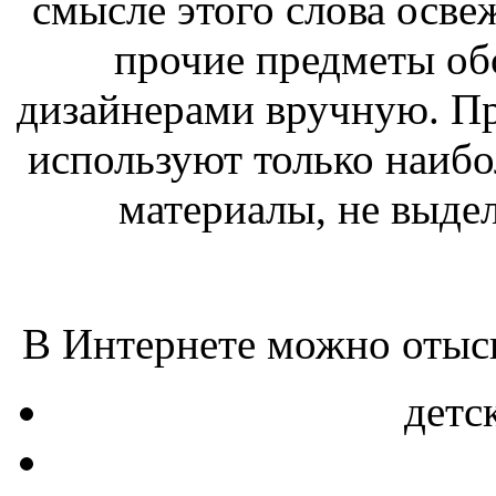
смысле этого слова освеж
прочие предметы об
дизайнерами вручную. Пр
используют только наибо
материалы, не выде
В Интернете можно отыск
детс