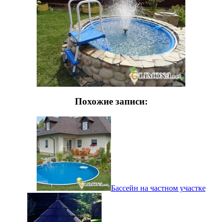
Похожие записи:
Бассейн на частном участке