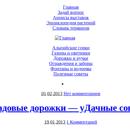
Главная
Задай вопрос
Анонсы выставок
Энциклопедия растений
Словарь терминов
Альпийские горки
Газоны и цветники
Дорожки и ручьи
Ограждения и заборы
Фонтаны и водоемы
Полезные советы
01.02.2013
Нет комментариев
адовые дорожки — уДачные со
19.01.2013
1 Комментарий