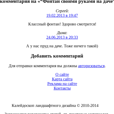
 комментария на «“Фонтан своими руками на даче
Сергей
:
19.02.2013 в 19:47
Классный фонтан! Здорово смотрится!
Дима
:
24.06.2013 в 20:33
А у нас пруд на даче. Тоже ничего такой)
Добавить комментарий
Для отправки комментария вы должны
авторизоваться
.
О сайте
Карта сайта
Реклама на сайте
Контакты
Калейдоскоп ландшафтного дизайна © 2010-2014