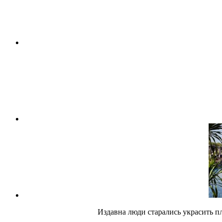
Издавна люди старались украсить п