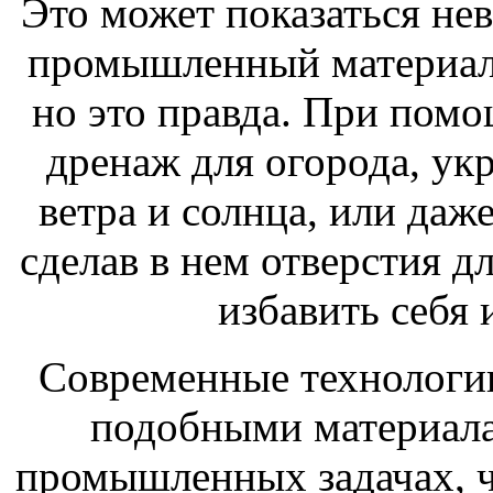
Это может показаться не
промышленный материал 
но это правда. При помо
дренаж для огорода, ук
ветра и солнца, или даж
сделав в нем отверстия дл
избавить себя 
Современные технологии
подобными материала
промышленных задачах, ч