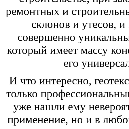
ремонтных и строительн
склонов и утесов, и
совершенно уникальны
который имеет массу кон
его универса
И что интересно, геотек
только профессиональным
уже нашли ему невероя
применение, но и в любо