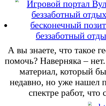
беззаботный отды
А вы знаете, что такое г
помочь? Наверняка – нет.
материал, который бы
недавно, но уже нашел 
спектре работ, что 