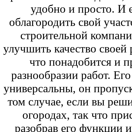
удобно и просто. И 
облагородить свой участ
строительной компании
улучшить качество своей р
что понадобится и п
разнообразии работ. Ег
универсальны, он пропуска
том случае, если вы реши
огородах, так что при
разобрав его функции и