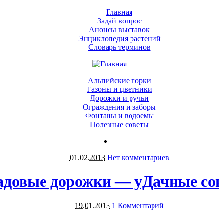
Главная
Задай вопрос
Анонсы выставок
Энциклопедия растений
Словарь терминов
Альпийские горки
Газоны и цветники
Дорожки и ручьи
Ограждения и заборы
Фонтаны и водоемы
Полезные советы
01.02.2013
Нет комментариев
адовые дорожки — уДачные со
19.01.2013
1 Комментарий