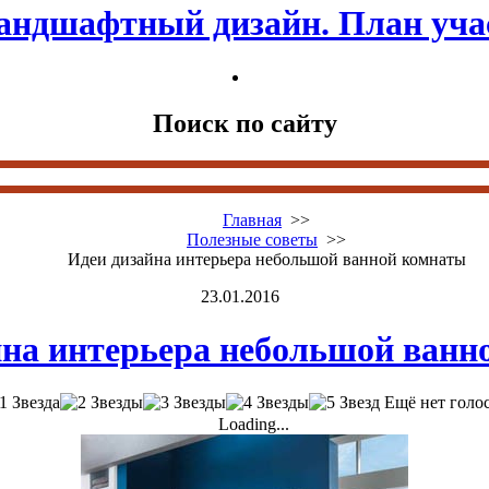
андшафтный дизайн. План уча
Поиск по сайту
Главная
>>
Полезные советы
>>
Идеи дизайна интерьера небольшой ванной комнаты
23.01.2016
йна интерьера небольшой ванн
Ещё нет голо
Loading...