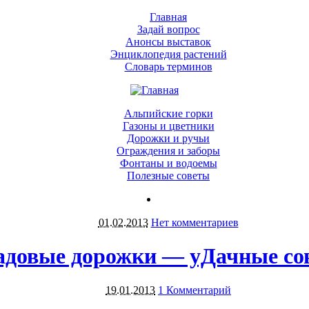
Главная
Задай вопрос
Анонсы выставок
Энциклопедия растений
Словарь терминов
Альпийские горки
Газоны и цветники
Дорожки и ручьи
Ограждения и заборы
Фонтаны и водоемы
Полезные советы
01.02.2013
Нет комментариев
адовые дорожки — уДачные со
19.01.2013
1 Комментарий