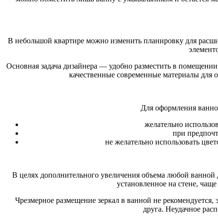
В небольшой квартире можно изменить планировку для расшир
элементо
Основная задача дизайнера — удобно разместить в помещении
качественные современные материалы для 
Для оформления ванно
желательно использов
при предпочт
не желательно использовать цвет
В целях дополнительного увеличения объема любой ванной 
установленное на стене, чащ
Чрезмерное размещение зеркал в ванной не рекомендуется, 
друга. Неудачное расп