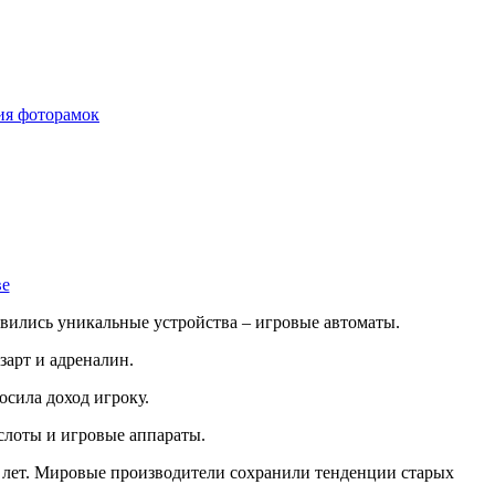
ия фоторамок
ве
явились уникальные устройства – игровые автоматы.
зарт и адреналин.
осила доход игроку.
слоты и игровые аппараты.
х лет. Мировые производители сохранили тенденции старых