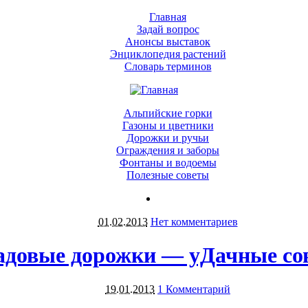
Главная
Задай вопрос
Анонсы выставок
Энциклопедия растений
Словарь терминов
Альпийские горки
Газоны и цветники
Дорожки и ручьи
Ограждения и заборы
Фонтаны и водоемы
Полезные советы
01.02.2013
Нет комментариев
адовые дорожки — уДачные со
19.01.2013
1 Комментарий