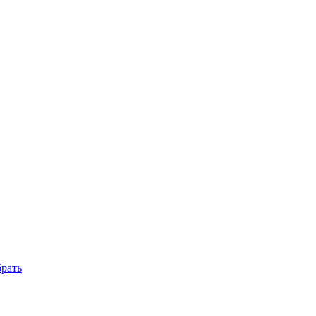
брать