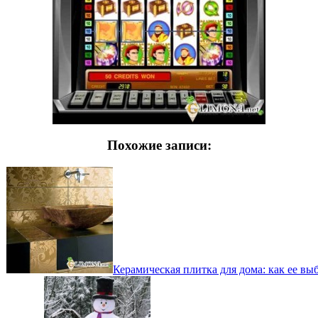
Похожие записи:
Керамическая плитка для дома: как ее вы