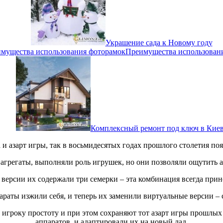
Украшение сада к Новому году
Преимущества использован
Комплексный ремонт под ключ в Кие
и азарт игры, так в восьмидесятых годах прошлого столетия по
агрегаты, выполняли роль игрушек, но они позволяли ощутить а
ерсии их содержали три семерки – эта комбинация всегда прин
араты изжили себя, и теперь их заменили виртуальные версии – 
игроку простоту и при этом сохраняют тот азарт игры прошлы
аппаратов, и адаптировали их на новый лад.