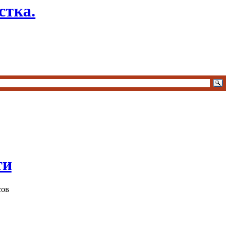
стка.
ти
сов