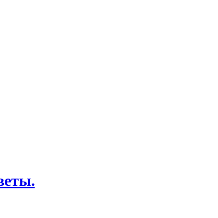
веты.