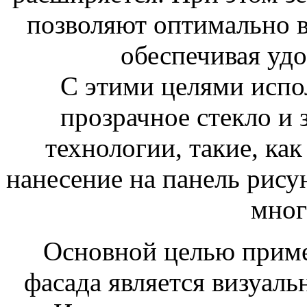
позволяют оптимально вп
обеспечивая удо
С этими целями испо
прозрачное стекло и 
технологии, такие, как
нанесение на панель рису
мног
Основной целью приме
фасада является визуаль