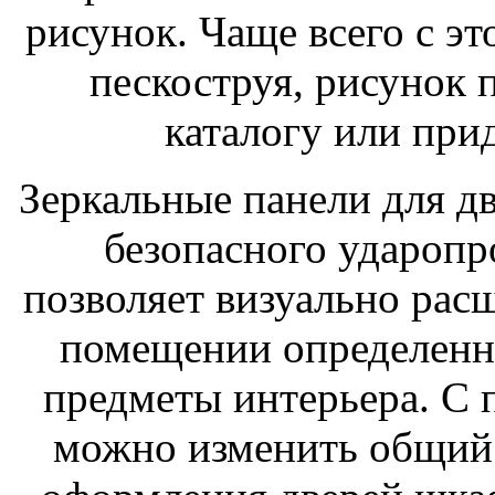
рисунок. Чаще всего с эт
пескоструя, рисунок 
каталогу или при
Зеркальные панели для дв
безопасного ударопр
позволяет визуально расш
помещении определенн
предметы интерьера. С
можно изменить общий 