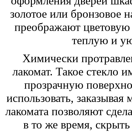
оформления дверей шка
золотое или бронзовое 
преображают цветовую
теплую и у
Химически протравлен
лакомат. Такое стекло и
прозрачную поверхно
использовать, заказывая 
лакомата позволяют сдела
в то же время, скрыть