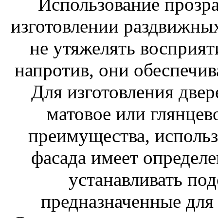
Использование прозра
изготовлении раздвижных
не утяжелять восприят
напротив, они обеспечива
Для изготовления двер
матовое или глянцево
преимущества, использ
фасада имеет определе
устанавливать по
предназначенные для