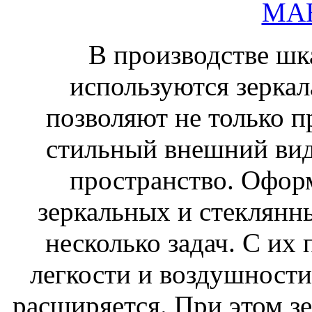
МАН
В производстве шк
используются зеркал
позволяют не только 
стильный внешний вид
пространство. Офор
зеркальных и стеклянн
несколько задач. С их
легкости и воздушности
расширяется. При этом з