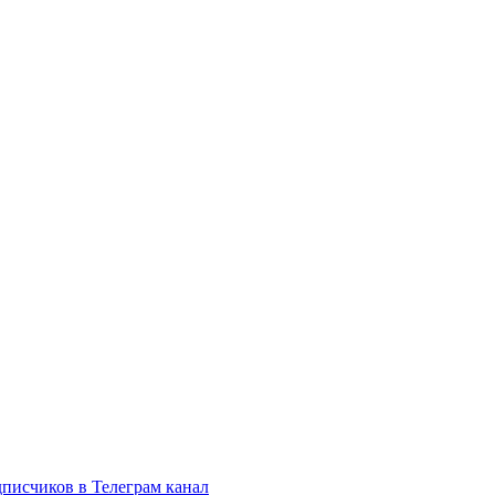
писчиков в Телеграм канал