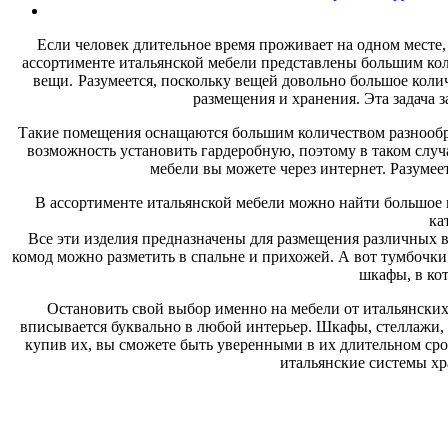
Если человек длительное время проживает на одном месте,
ассортименте итальянской мебели представлены большим кол
вещи.
Разумеется, поскольку вещей довольно большое количе
размещения и хранения. Эта задача 
Такие помещения оснащаются большим количеством разнообраз
возможность установить гардеробную, поэтому в таком случ
мебели вы можете через интернет. Разумее
В ассортименте итальянской мебели можно найти большое 
ка
Все эти изделия предназначены для размещения различных в
комод можно разметить в спальне и прихожей. А вот тумбочки
шкафы, в ко
Остановить свой выбор именно на мебели от итальянских
вписывается буквально в любой интерьер. Шкафы, стеллажи, 
купив их, вы сможете быть уверенными в их длительном срок
итальянские системы хр