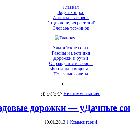
Главная
Задай вопрос
Анонсы выставок
Энциклопедия растений
Словарь терминов
Альпийские горки
Газоны и цветники
Дорожки и ручьи
Ограждения и заборы
Фонтаны и водоемы
Полезные советы
01.02.2013
Нет комментариев
адовые дорожки — уДачные со
19.01.2013
1 Комментарий