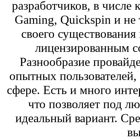
разработчиков, в числе 
Gaming, Quickspin и не 
своего существования 
лицензированным со
Разнообразие провайде
опытных пользователей,
сфере. Есть и много инте
что позволяет под л
идеальный вариант. Ср
вы