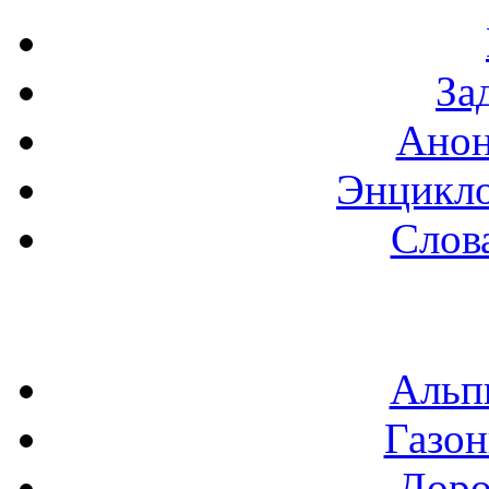
За
Анон
Энцикло
Слов
Альп
Газон
Доро