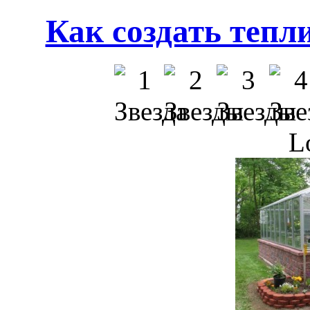
Как создать тепл
L