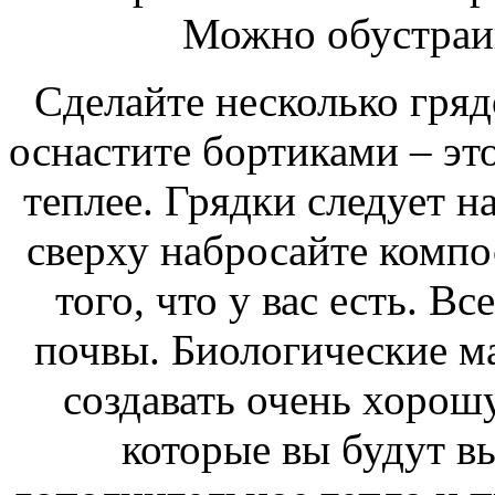
Можно обустраив
Сделайте несколько гряд
оснастите бортиками – эт
теплее. Грядки следует н
сверху набросайте компос
того, что у вас есть. В
почвы. Биологические ма
создавать очень хорош
которые вы будут вы