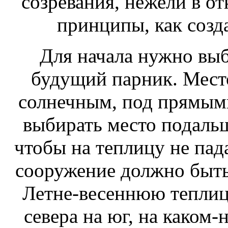
созревания, нежели в о
принципы, как созд
Для начала нужно выб
будущий парник. Мест
солнечным, под прямым
выбирать место подальш
чтобы на теплицу не пада
сооружение должно быть
Летне-весеннюю теплиц
севера на юг, на каком