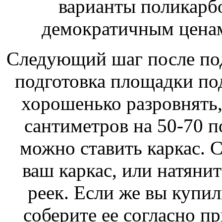
варианты поликарб
демократичным ценам
Следующий шаг после под
подготовка площадки по
хорошенько разровнять,
сантиметров на 50-70 п
можно ставить каркас. 
ваш каркас, или натяни
реек. Если же вы купил
соберите ее согласно п