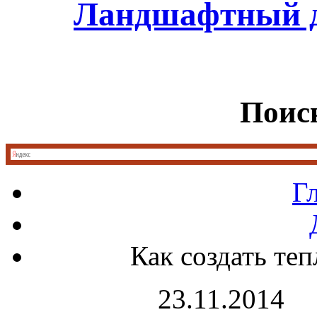
Ландшафтный д
Поиск
Г
Как создать те
23.11.2014