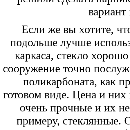
вариант 
Если же вы хотите, ч
подольше лучше использ
каркаса, стекло хорошо
сооружение точно послужи
поликарбоната, как п
готовом виде. Цена и них 
очень прочные и их не 
примеру, стеклянные. 