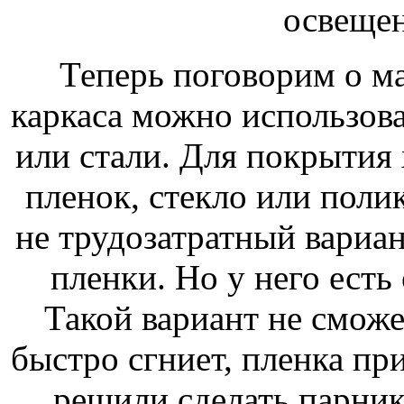
освещен
Теперь поговорим о ма
каркаса можно использова
или стали. Для покрытия
пленок, стекло или пол
не трудозатратный вариан
пленки. Но у него есть
Такой вариант не сможе
быстро сгниет, пленка при
решили сделать парник 