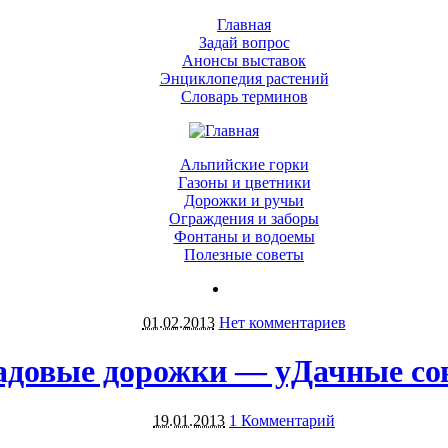
Главная
Задай вопрос
Анонсы выставок
Энциклопедия растений
Словарь терминов
Альпийские горки
Газоны и цветники
Дорожки и ручьи
Ограждения и заборы
Фонтаны и водоемы
Полезные советы
01.02.2013
Нет комментариев
адовые дорожки — уДачные со
19.01.2013
1 Комментарий