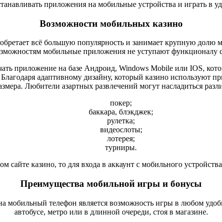
станавливать приложения на мобильные устройства и играть в уд
Возможности мобильных казино
иобретает всё большую популярность и занимает крупную долю 
озможностям мобильные приложения не уступают функционалу 
ть приложение на базе Андроид, Windows Mobile или IOS, котор
 Благодаря адаптивному дизайну, который казино используют при
размера. Любители азартных развлечений могут насладиться раз
покер;
баккара, блэкджек;
рулетка;
видеослоты;
лотерея;
турниры.
м сайте казино, то для входа в аккаунт с мобильного устройств
Преимущества мобильной игры и бонусы
 мобильный телефон является возможность игры в любом удобно
автобусе, метро или в длинной очереди, стоя в магазине.