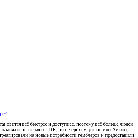
ре?
ановится всё быстрее и доступнее, поэтому всё больше людей
ерь можно не только на ПК, но и через смартфон или Айфон,
отреагировали на новые потребности гемблеров и предоставили