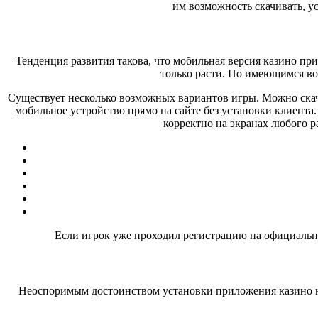
им возможность скачивать, у
Тенденция развития такова, что мобильная версия казино пр
только расти. По имеющимся в
Существует несколько возможных вариантов игры. Можно скача
мобильное устройство прямо на сайте без установки клиента.
корректно на экранах любого 
Если игрок уже проходил регистрацию на официально
Неоспоримым достоинством установки приложения казино на