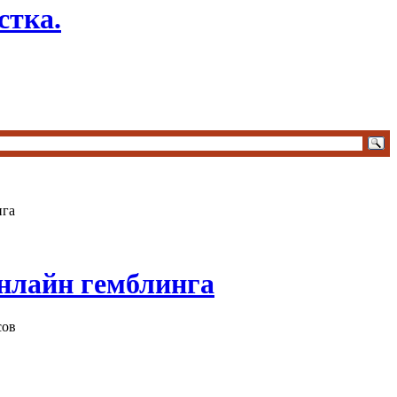
стка.
нга
онлайн гемблинга
сов