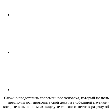
Сложно представить современного человека, который не поль
предпочитают проводить свой досуг в глобальной паутине. 
которые в нынешнем их виде уже сложно отнести к разряду об