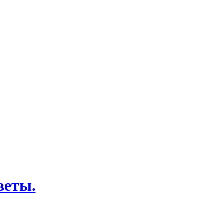
веты.