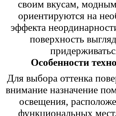
своим вкусам, модным
ориентируются на нео
эффекта неординарност
поверхность выгля
придерживатьс
Особенности техн
Для выбора оттенка пове
внимание назначение пом
освещения, расположе
функциональных мест,