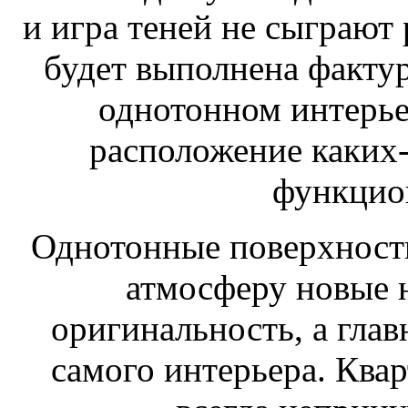
и игра теней не сыграют 
будет выполнена фактур
однотонном интерье
расположение каких-
функцио
Однотонные поверхност
атмосферу новые н
оригинальность, а гла
самого интерьера. Квар