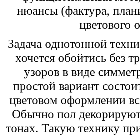
нюансы (фактура, план
цветового 
Задача однотонной техни
хочется обойтись без 
узоров в виде симме
простой вариант состои
цветовом оформлении все
Обычно пол декорируют 
тонах. Такую технику пр