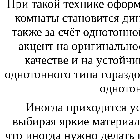
При такой технике оформ
комнаты становится ди
также за счёт однотонно
акцент на оригинально
качестве и на устойчи
однотонного типа гораздо
одното
Иногда приходится ус
выбирая яркие материал
что иногда нужно делать 