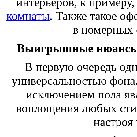
интерьеров, к примеру
комнаты
. Также такое о
в номерных 
Выигрышные нюансы 
В первую очередь одн
универсальностью фона.
исключением пола яв
воплощения любых сти
настроя