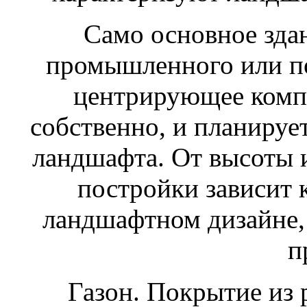
Само основное зда
промышленного или по
центрирующее компо
собственно, и планируе
ландшафта. От высоты 
постройки зависит 
ландшафтном дизайне, 
п
Газон. Покрытие из 