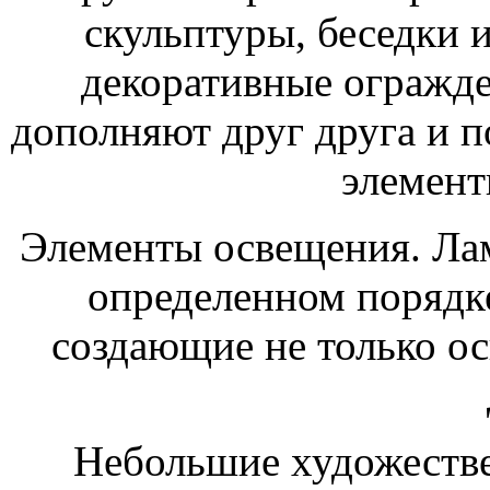
скульптуры, беседки и
декоративные огражде
дополняют друг друга и 
элемент
Элементы освещения. Ла
определенном порядке
создающие не только ос
Небольшие художестве