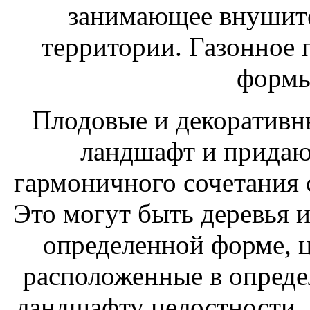
занимающее внушит
территории. Газонное
формы
Плодовые и декоративн
ландшафт и придаю
гармоничного сочетания
Это могут быть деревья 
определенной форме, ц
расположенные в опреде
ландшафту целостности. 