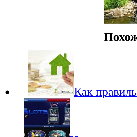
Похож
Как правиль