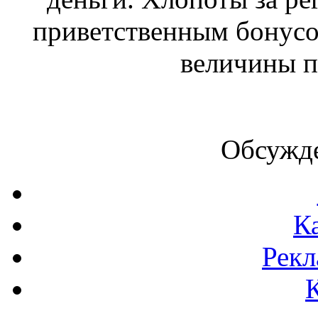
приветственным бонусом
величины п
Обсужде
К
Рекл