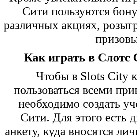
Сити пользуются бону
различных акциях, розыг
призов
Как играть в Слотс
Чтобы в Slots City 
пользоваться всеми при
необходимо создать уч
Сити. Для этого есть д
анкету, куда вносятся ли