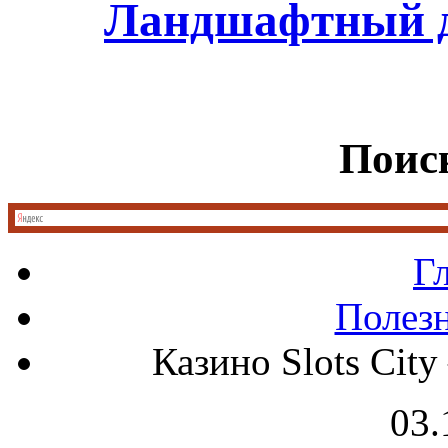
Ландшафтный д
Поиск
Г
Полез
Казино Slots Cit
03.