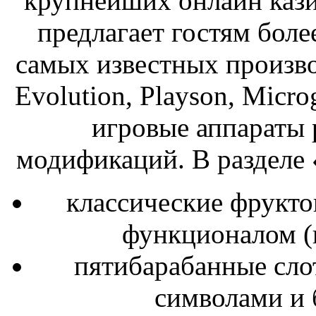
крупнейших онлайн кази
предлагает гостям боле
самых известных произво
Evolution, Playson, Micr
игровые аппараты 
модификаций. В разделе 
классические фрукт
функционалом (н
пятибарабанные сло
символами и