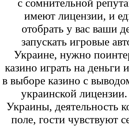
с сомнительной репута
имеют лицензии, и ед
отобрать у вас ваши д
запускать игровые авт
Украине, нужно поинтер
казино играть на деньги
в выборе казино с выводом
украинской лицензии. 
Украины, деятельность к
поле, гости чувствуют с