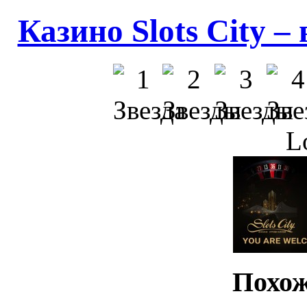
Казино Slots City 
L
Похож