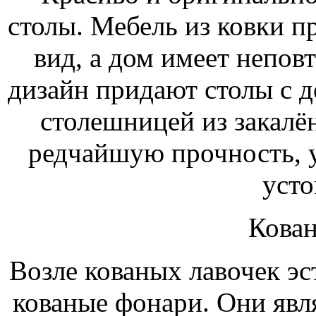
столы. Мебель из ковки 
вид, а дом имеет непо
дизайн придают столы с 
столешницей из закалё
редчайшую прочность, 
усто
Кова
Возле кованых лавочек эс
кованые фонари. Они явл