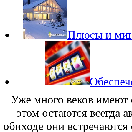
Плюсы и мин
Обеспече
Уже много веков имеют с
этом остаются всегда 
обиходе они встречаются 