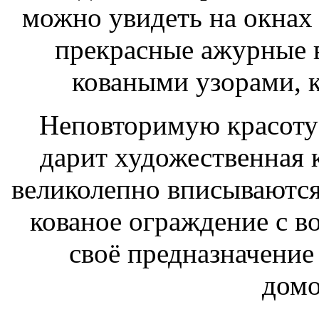
можно увидеть на окнах 
прекрасные ажурные в
коваными узорами, к
Неповторимую красоту
дарит художественная 
великолепно вписываются 
кованое ограждение с в
своё предназначение
домо