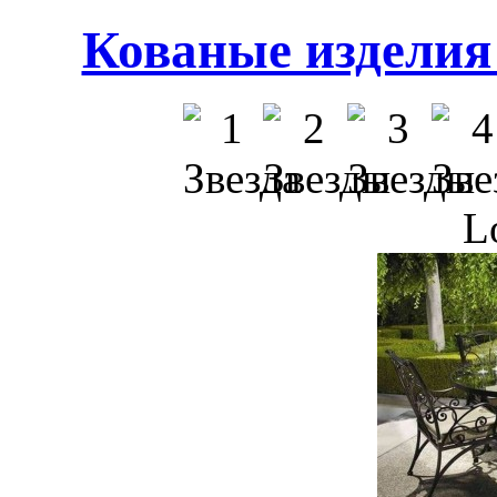
Кованые изделия 
L