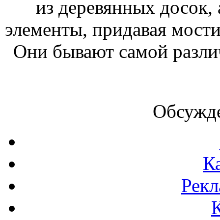
из деревянных досок,
элементы, придавая мости
Они бывают самой разли
Обсужде
К
Рекл