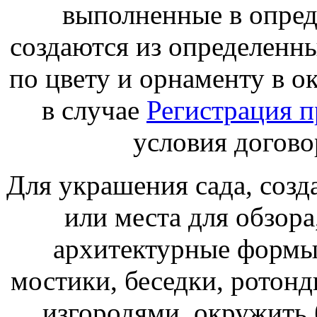
выполненные в опре
создаются из определенн
по цвету и орнаменту в
в случае
Регистрация п
условия догово
Для украшения сада, созд
или места для обзора
архитектурные формы.
мостики, беседки, ротон
изгородями, окружить 