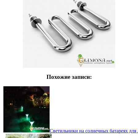
Похожие записи:
Светильники на солнечных батареях для 