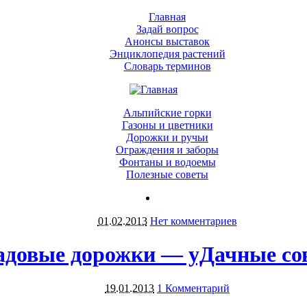
Главная
Задай вопрос
Анонсы выставок
Энциклопедия растений
Словарь терминов
Альпийские горки
Газоны и цветники
Дорожки и ручьи
Ограждения и заборы
Фонтаны и водоемы
Полезные советы
01.02.2013
Нет комментариев
адовые дорожки — уДачные со
19.01.2013
1 Комментарий