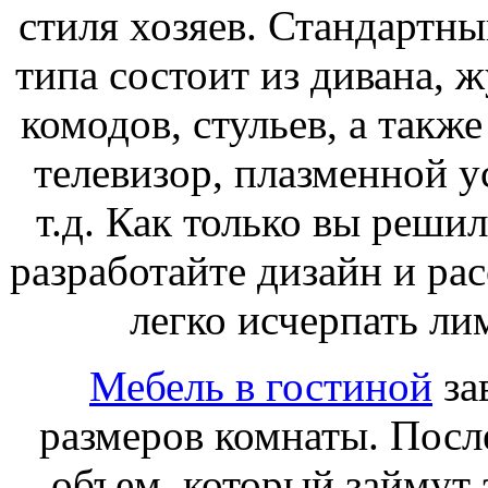
стиля хозяев. Стандартны
типа состоит из дивана, ж
комодов, стульев, а такж
телевизор, плазменной у
т.д. Как только вы реш
разработайте дизайн и рас
легко исчерпать ли
Мебель в гостиной
за
размеров комнаты. Посл
объем, который займут 