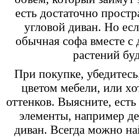
есть достаточно простр
угловой диван. Но есл
обычная софа вместе с
растений буд
При покупке, убедитесь,
цветом мебели, или хо
оттенков. Выясните, есть
элементы, например д
диван. Всегда можно н