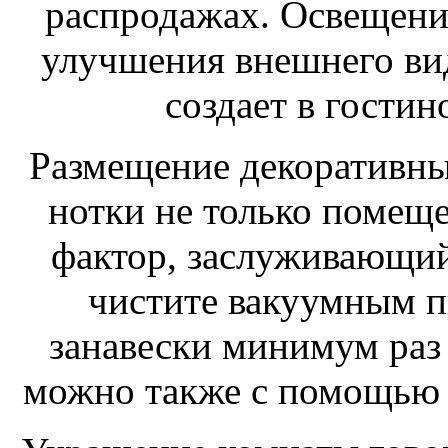
распродажах. Освещени
улучшения внешнего ви
создает в гости
Размещение декоративны
нотки не только помещ
фактор, заслуживающий
чистите вакуумным п
занавески минимум раз
можно также с помощью 