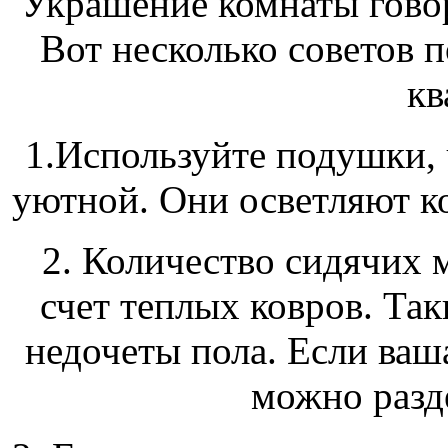
Украшение комнаты говор
Вот несколько советов 
кв
1.Используйте подушки, 
уютной. Они осветляют ко
2. Количество сидячих 
счет теплых ковров. Так
недочеты пола. Если ваш
можно разде