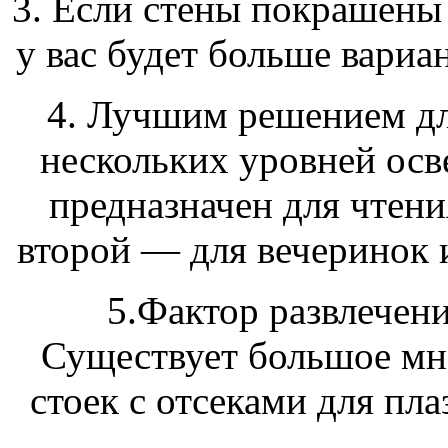
3. Если стены покрашены 
у вас будет больше вариа
4. Лучшим решением дл
нескольких уровней осв
предназначен для чтени
второй — для вечеринок 
5.Фактор развлечен
Существует большое мн
стоек с отсеками для пл