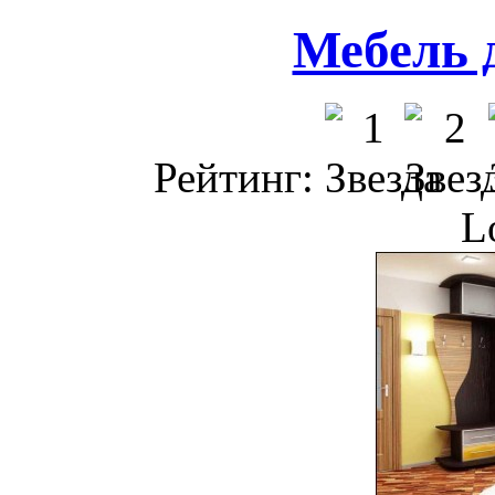
Мебель 
Рейтинг:
L