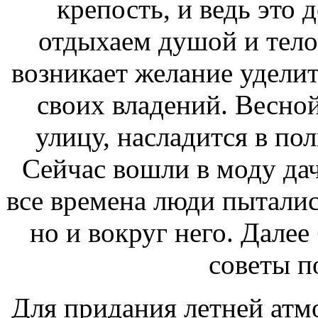
крепость, и ведь это 
отдыхаем душой и тело
возникает желание удели
своих владений. Весной
улицу, насладится в по
Сейчас вошли в моду дач
все времена люди пытались
но и вокруг него. Дале
советы п
Для придания летней атм