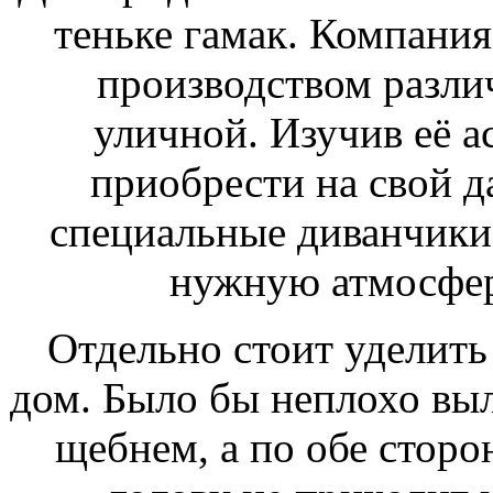
теньке гамак. Компани
производством различ
уличной. Изучив её а
приобрести на свой д
специальные диванчики 
нужную атмосфер
Отдельно стоит уделить 
дом. Было бы неплохо выл
щебнем, а по обе сторо