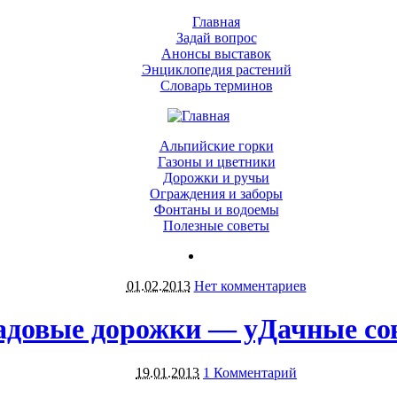
Главная
Задай вопрос
Анонсы выставок
Энциклопедия растений
Словарь терминов
Альпийские горки
Газоны и цветники
Дорожки и ручьи
Ограждения и заборы
Фонтаны и водоемы
Полезные советы
01.02.2013
Нет комментариев
адовые дорожки — уДачные со
19.01.2013
1 Комментарий