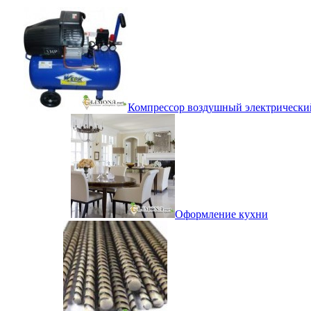
Компрессор воздушный электрически
Оформление кухни