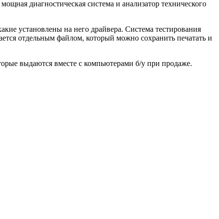
 мощная диагностическая система и анализатор технического
какие установлены на него драйвера. Система тестирования
ается отдельным файлом, который можно сохранить печатать и
торые выдаются вместе с компьютерами б/у при продаже.