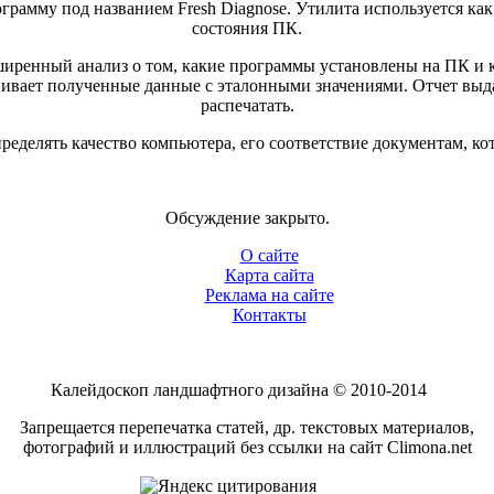
амму под названием Fresh Diagnose. Утилита используется как
состояния ПК.
ширенный анализ о том, какие программы установлены на ПК и 
нивает полученные данные с эталонными значениями. Отчет выд
распечатать.
ределять качество компьютера, его соответствие документам, ко
Обсуждение закрыто.
О сайте
Карта сайта
Реклама на сайте
Контакты
Калейдоскоп ландшафтного дизайна © 2010-2014
Запрещается перепечатка статей, др. текстовых материалов,
фотографий и иллюстраций без ссылки на сайт Climona.net