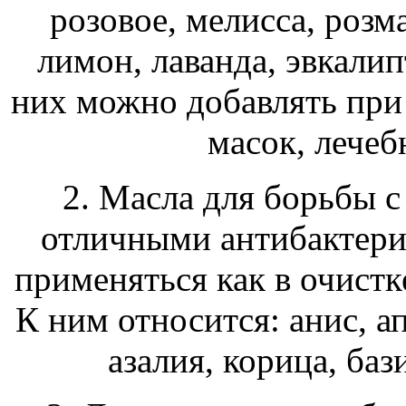
розовое, мелисса, розм
лимон, лаванда, эвкалип
них можно добавлять при
масок, лечебн
2. Масла для борьбы 
отличными антибактери
применяться как в очистке
К ним относится: анис, ап
азалия, корица, баз