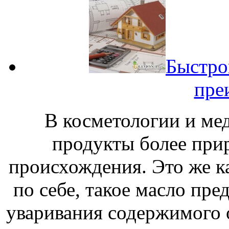
Быстро
пре
В косметологии и ме
продукты более при
происхождения. Это же к
по себе, такое масло пре
уваривания содержимого 