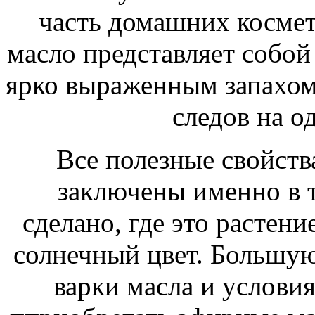
часть домашних косме
масло представляет собой 
ярко выраженным запахом 
следов на о
Все полезные свойств
заключены именно в т
сделано, где это растени
солнечный цвет. Большую
варки масла и условия