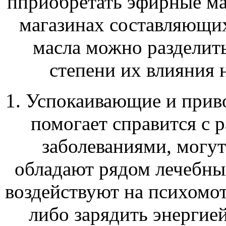
пприобретать эфирные ма
магазинах составляющих
масла можно разделить
степени их влияния 
1. Успокаивающие и приво
помогает справится с
заболеваниями, могут
обладают рядом лечебны
воздействуют на психомот
либо зарядить энергией