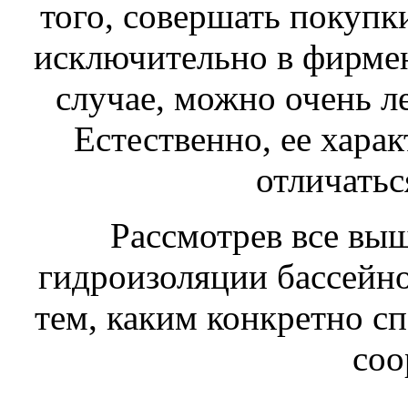
того, совершать покупки
исключительно в фирме
случае, можно очень ле
Естественно, ее хара
отличатьс
Рассмотрев все вы
гидроизоляции бассейно
тем, каким конкретно с
соо