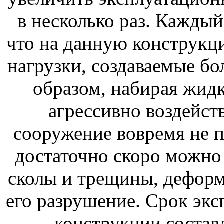
в несколько раз. Каждый
что на данную конструкц
нагрузки, создаваемые б
образом, набирая жидк
агрессивно воздейств
сооружение вовремя не п
достаточно скоро можно
сколы и трещины, деформ
его разрушение. Срок эк
конструкции составля