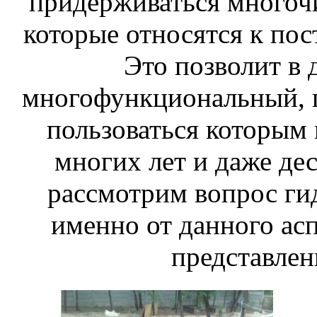
придерживаться многоч
которые относятся к пос
Это позволит в
многофункциональный, 
пользоваться которым
многих лет и даже дес
рассмотрим вопрос ги
именно от данного асп
представлен