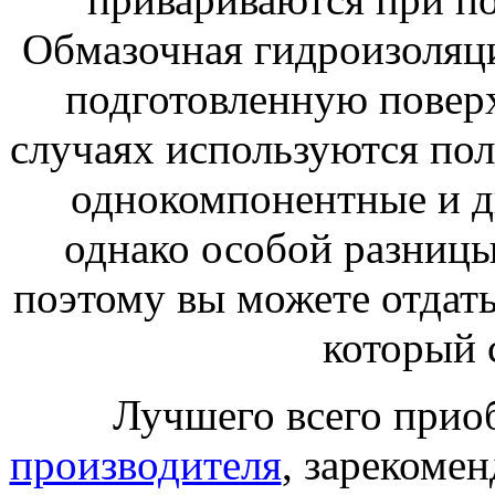
Обмазочная гидроизоляци
подготовленную поверх
случаях используются по
однокомпонентные и д
однако особой разницы
поэтому вы можете отдать
который 
Лучшего всего прио
производителя
, зарекомен