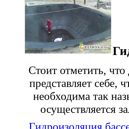
Ги
Стоит отметить, что
представляет себе, ч
необходима так наз
осуществляется за
Гидроизоляция басс