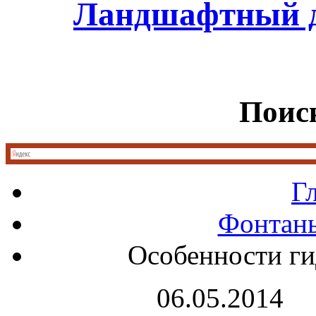
Ландшафтный д
Поиск
Г
Фонтан
Особенности ги
06.05.2014