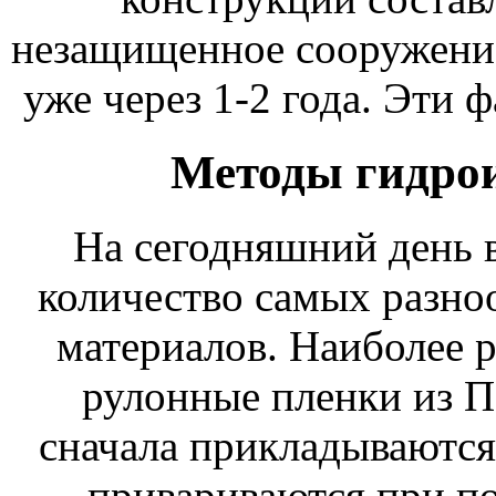
незащищенное сооружени
уже через 1-2 года. Эти 
Методы гидрои
На сегодняшний день 
количество самых разн
материалов. Наиболее 
рулонные пленки из 
сначала прикладываются
привариваются при п