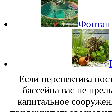
Фонтан 
Если перспектива пос
бассейна вас не прел
капитальное сооружени