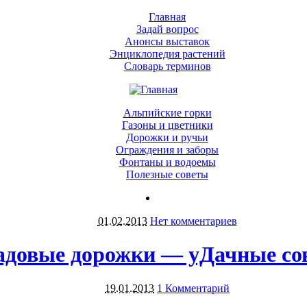
Главная
Задай вопрос
Анонсы выставок
Энциклопедия растений
Словарь терминов
Альпийские горки
Газоны и цветники
Дорожки и ручьи
Ограждения и заборы
Фонтаны и водоемы
Полезные советы
01.02.2013
Нет комментариев
адовые дорожки — уДачные со
19.01.2013
1 Комментарий