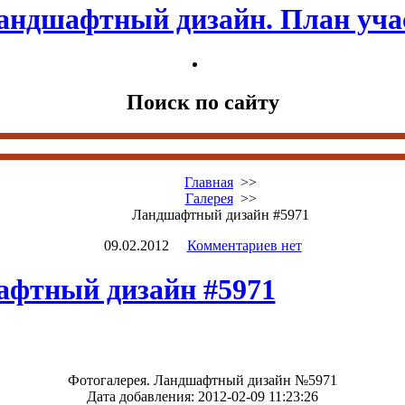
андшафтный дизайн. План уча
Поиск по сайту
Главная
>>
Галерея
>>
Ландшафтный дизайн #5971
09.02.2012
Комментариев нет
фтный дизайн #5971
Фотогалерея. Ландшафтный дизайн №5971
Дата добавления: 2012-02-09 11:23:26