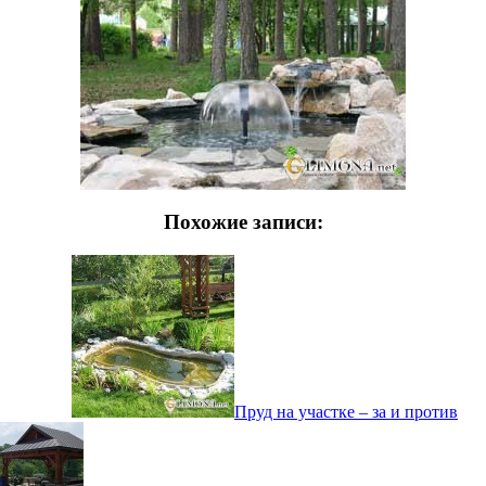
Похожие записи:
Пруд на участке – за и против