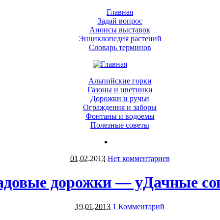
Главная
Задай вопрос
Анонсы выставок
Энциклопедия растений
Словарь терминов
Альпийские горки
Газоны и цветники
Дорожки и ручьи
Ограждения и заборы
Фонтаны и водоемы
Полезные советы
01.02.2013
Нет комментариев
адовые дорожки — уДачные со
19.01.2013
1 Комментарий