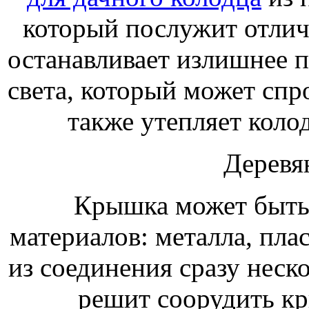
который послужит отлич
останавливает излишнее п
света, который может спр
также утепляет колод
Деревя
Крышка может быть
материалов: металла, плас
из соединения сразу неско
решит соорудить кр