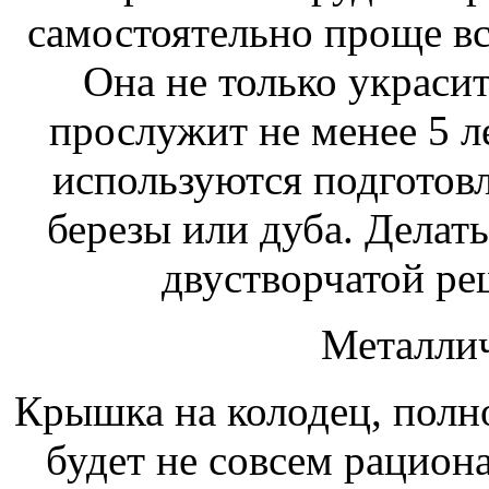
самостоятельно проще все
Она не только украсит
прослужит не менее 5 л
используются подготовл
березы или дуба. Делат
двустворчатой ре
Металли
Крышка на колодец, полн
будет не совсем рациона