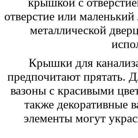
крышкой с отверстие
отверстие или маленький
металлической дверце
испо
Крышки для канализ
предпочитают прятать. Д
вазоны с красивыми цвет
также декоративные в
элементы могут украс