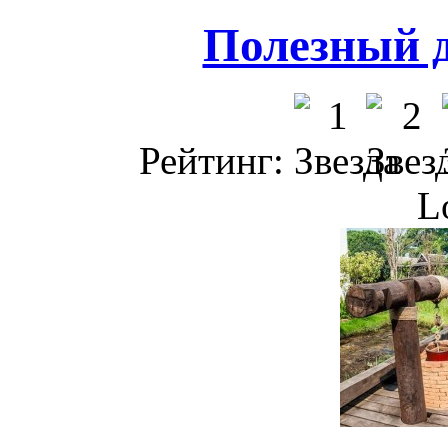
Полезный 
Рейтинг:
L