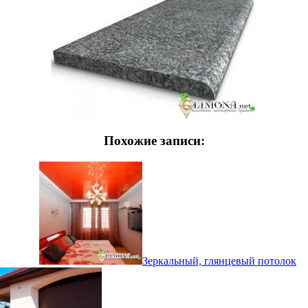
Похожие записи:
Зеркальный, глянцевый потолок