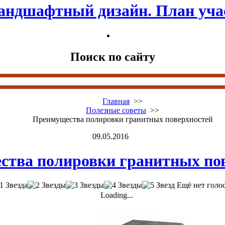
андшафтный дизайн. План уча
Поиск по сайту
Главная
>>
Полезные советы
>>
Преимущества полировки гранитных поверхностей
09.05.2016
тва полировки гранитных по
Ещё нет голо
Loading...