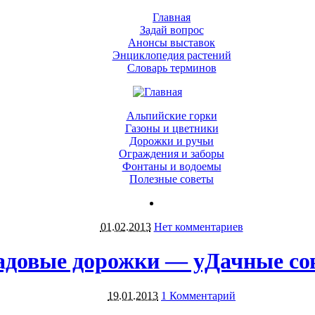
Главная
Задай вопрос
Анонсы выставок
Энциклопедия растений
Словарь терминов
Альпийские горки
Газоны и цветники
Дорожки и ручьи
Ограждения и заборы
Фонтаны и водоемы
Полезные советы
01.02.2013
Нет комментариев
адовые дорожки — уДачные со
19.01.2013
1 Комментарий