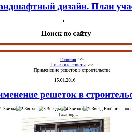
андшафтный дизайн. План уча
Поиск по сайту
Главная
>>
Полезные советы
>>
Применение решеток в строительстве
15.01.2016
менение решеток в строитель
Ещё нет голо
Loading...