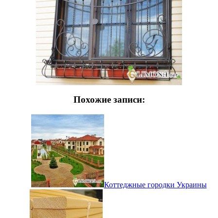
Похожие записи:
Коттеджные городки Украины