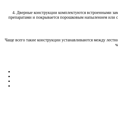
4. Дверные конструкции комплектуются встроенными за
препаратами и покрывается порошковым напылением или сп
Чаще всего такие конструкции устанавливаются между лестни
ч