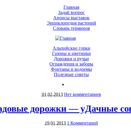
Главная
Задай вопрос
Анонсы выставок
Энциклопедия растений
Словарь терминов
Альпийские горки
Газоны и цветники
Дорожки и ручьи
Ограждения и заборы
Фонтаны и водоемы
Полезные советы
01.02.2013
Нет комментариев
адовые дорожки — уДачные со
19.01.2013
1 Комментарий