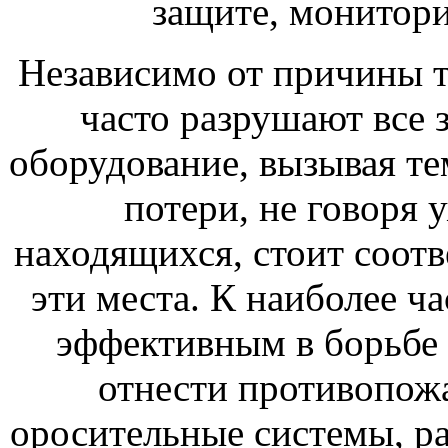
защите, монитор
Независимо от причины т
часто разрушают все 
оборудование, вызывая т
потери, не говоря 
находящихся, стоит соот
эти места. К наиболее ч
эффективным в борьбе 
отнести противопож
оросительные системы, ра