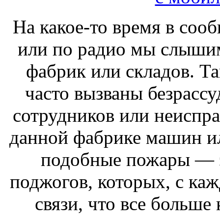
На какое-то время в сооб
или по радио мы слыши
фабрик или складов. Та
часто вызваны безрасс
сотрудников или неисп
данной фабрике машин ил
подобные пожары — 
поджогов, которых, с ка
связи, что все больше