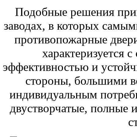
Подобные решения прим
заводах, в которых самы
противопожарные двери
характеризуется с
эффективностью и устойч
стороны, большими в
индивидуальным потребн
двустворчатые, полные 
с