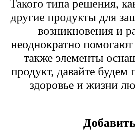
Такого типа решения, к
другие продукты для за
возникновения и р
неоднократно помогают 
также элементы осна
продукт, давайте будем 
здоровье и жизни лю
Добавить