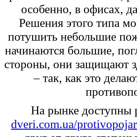
особенно, в офисах, д
Решения этого типа мо
потушить небольшие пожа
начинаются большие, пог
стороны, они защищают з
– так, как это дела
противоп
На рынке доступны 
dveri.com.ua/protivopoja