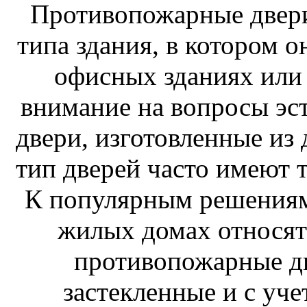
Противопожарные двери 
типа здания, в котором 
офисных зданиях или 
внимание на вопросы эс
двери, изготовленные из 
тип дверей часто имеют 
К популярным решениям
жилых домах относят
противопожарные дв
застекленные и с уче