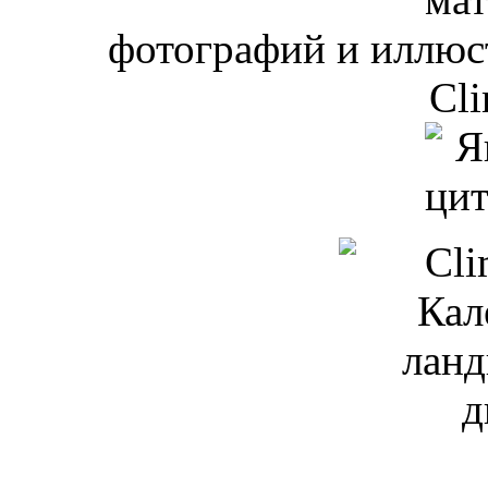
фотографий и иллюст
Cli