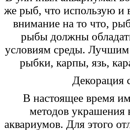
же рыб, что использую и 
внимание на то что, рыб
рыбы должны обладат
условиям среды. Лучшим 
рыбки, карпы, язь, кар
Декорация 
В настоящее время им
методов украшения 
аквариумов. Для этого от