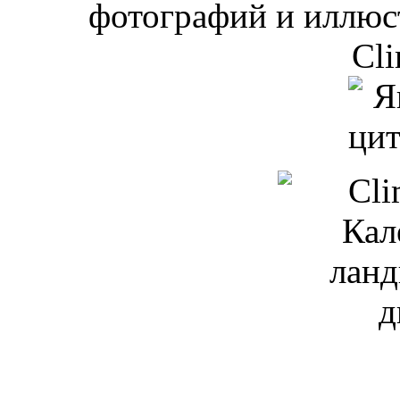
фотографий и иллюст
Cli