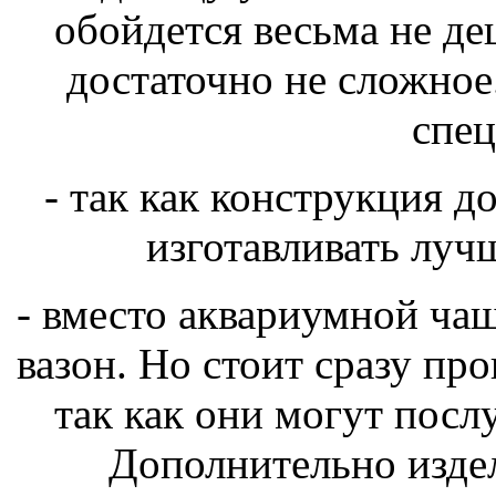
обойдется весьма не де
достаточно не сложное
спец
- так как конструкция д
изготавливать луч
- вместо аквариумной ча
вазон. Но стоит сразу про
так как они могут посл
Дополнительно изде