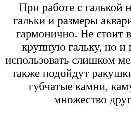
При работе с галькой 
гальки и размеры аквар
гармонично. Не стоит 
крупную гальку, но и
использовать слишком мел
также подойдут ракушк
губчатые камни, кам
множество друг