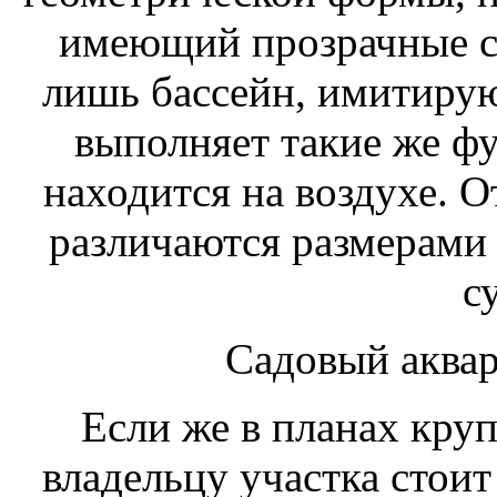
имеющий прозрачные ст
лишь бассейн, имитиру
выполняет такие же фу
находится на воздухе. 
различаются размерами
с
Садовый аква
Если же в планах кру
владельцу участка стоит