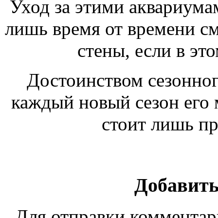
Уход за этими аквариум
лишь время от времени см
стены, если в эт
Достоинством сезонного
каждый новый сезон его 
стоит лишь п
Добавить
Для отправки коммента