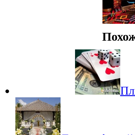
Похож
Пл