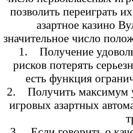
позволить переиграть их 
азартное казино Ву
значительное число полож
1. Получение удовольс
рисков потерять серьезн
есть функция огранич
2. Получить максимум 
игровых азартных автома
т
3. Если говорить о кач