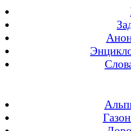
За
Анон
Энцикло
Слов
Альп
Газон
Доро