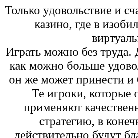
Только удовольствие и сч
казино, где в изоб
виртуаль
Играть можно без труда. 
как можно больше удовол
он же может принести и
Те игроки, которые о
применяют качествен
стратегию, в конеч
действительно будут бл