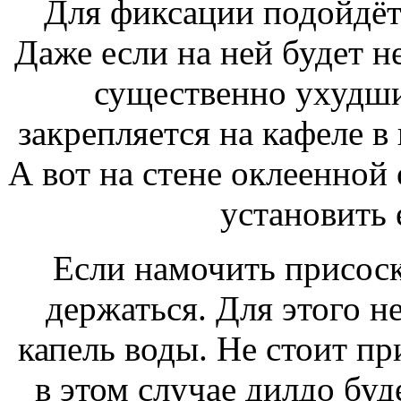
Для фиксации подойдёт 
Даже если на ней будет н
существенно ухудши
закрепляется на кафеле в 
А вот на стене оклеенной
установить 
Если намочить присоск
держаться. Для этого н
капель воды. Не стоит пр
в этом случае дилдо буд