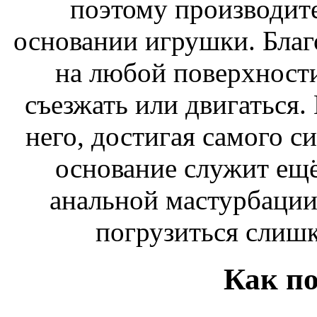
поэтому производит
основании игрушки. Благ
на любой поверхности
съезжать или двигаться.
него, достигая самого с
основание служит ещё
анальной мастурбации
погрузиться слишк
Как по