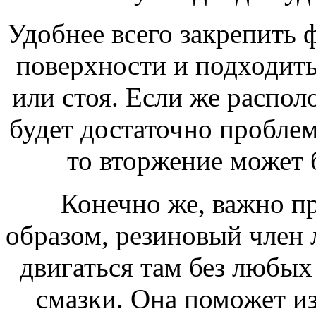
Удобнее всего закрепить 
поверхности и подходить
или стоя. Если же располо
будет достаточно пробле
то вторжение может 
Конечно же, важно п
образом, резиновый член 
двигаться там без любых
смазки. Она поможет и