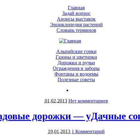
Главная
Задай вопрос
Анонсы выставок
Энциклопедия растений
Словарь терминов
Альпийские горки
Газоны и цветники
Дорожки и ручьи
Ограждения и заборы
Фонтаны и водоемы
Полезные советы
01.02.2013
Нет комментариев
адовые дорожки — уДачные со
19.01.2013
1 Комментарий