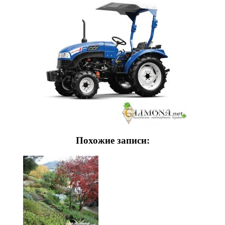
Похожие записи: