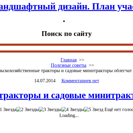
андшафтный дизайн. План уча
Поиск по сайту
Главная
>>
Полезные советы
>>
ьскохозяйственные тракторы и садовые минитракторы облегчат
14.07.2014
Комментариев нет
тракторы и садовые минитрак
Ещё нет голо
Loading...