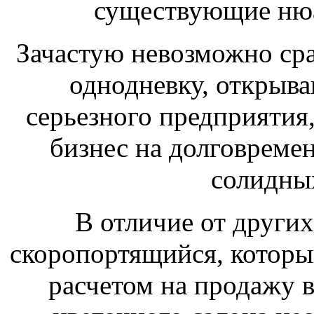
существующие нюа
Зачастую невозможно сра
однодневку, открыва
серьезного предприятия,
бизнес на долговреме
солидны
В отличие от других
скоропортящийся, который
расчетом на продажу 