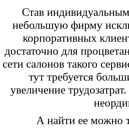
Став индивидуальным
небольшую фирму искл
корпоративных клиент
достаточно для процветан
сети салонов такого серви
тут требуется больш
увеличение трудозатрат. 
неорди
А найти ее можно 