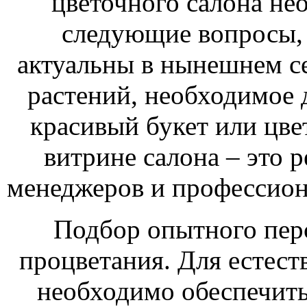
цветочного салона не
следующие вопросы, 
актуальны в нынешнем се
растений, необходимое 
красивый букет или цве
витрине салона – это р
менеджеров и профессион
Подбор опытного перс
процветания. Для естест
необходимо обеспечить