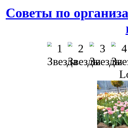
Советы по организа
L