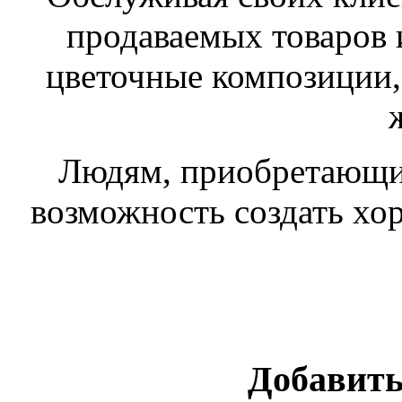
продаваемых товаров и
цветочные композиции,
Людям, приобретающим
возможность создать хор
Добавить