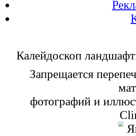
Рекл
Калейдоскоп ландшаф
Запрещается перепеча
мат
фотографий и иллюст
Cli