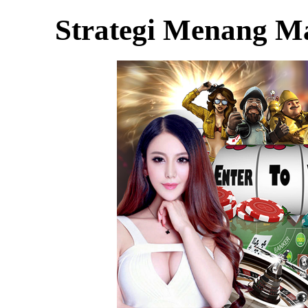
Strategi Menang Ma