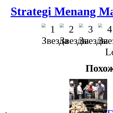
Strategi Menang Ma
L
Похож