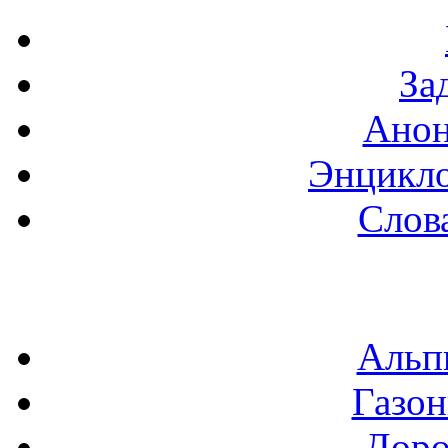
За
Анон
Энцикло
Слов
Альп
Газон
Доро