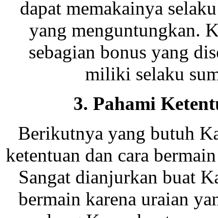
dapat memakainya selaku 
yang menguntungkan. K
sebagian bonus yang di
miliki selaku su
3. Pahami Keten
Berikutnya yang butuh Ka
ketentuan dan cara bermai
Sangat dianjurkan buat K
bermain karena uraian yan