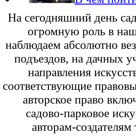
На сегодняшний день сад
огромную роль в наш
наблюдаем абсолютно вез
подъездов, на дачных у
направления искусст
соответствующие правовы
авторское право включа
садово-парковое иску
авторам-создателям