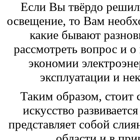
Если Вы твёрдо решил
освещение, то Вам необх
какие бывают разнов
рассмотреть вопрос и о
экономии электроэне
эксплуатации и не
Таким образом, стоит с
искусство развивается
представляет собой слия
области и в при