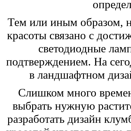
определ
Тем или иным образом, н
красоты связано с достиж
светодиодные лам
подтверждением. На сег
в ландшафтном диза
Слишком много времени
выбрать нужную растите
разработать дизайн клум