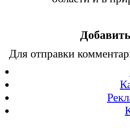
Добавить
Для отправки коммента
К
Рекл