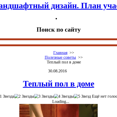
андшафтный дизайн. План уча
Поиск по сайту
Главная
>>
Полезные советы
>>
Теплый пол в доме
30.08.2016
Теплый пол в доме
Ещё нет голо
Loading...