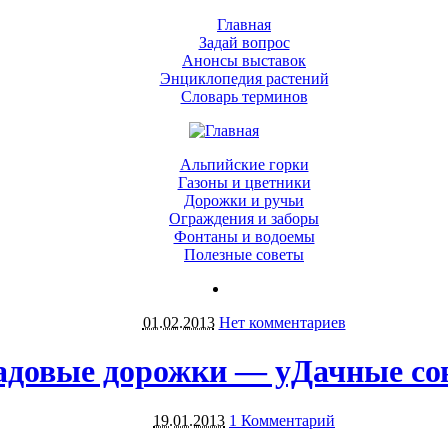
Главная
Задай вопрос
Анонсы выставок
Энциклопедия растений
Словарь терминов
Альпийские горки
Газоны и цветники
Дорожки и ручьи
Ограждения и заборы
Фонтаны и водоемы
Полезные советы
01.02.2013
Нет комментариев
адовые дорожки — уДачные со
19.01.2013
1 Комментарий