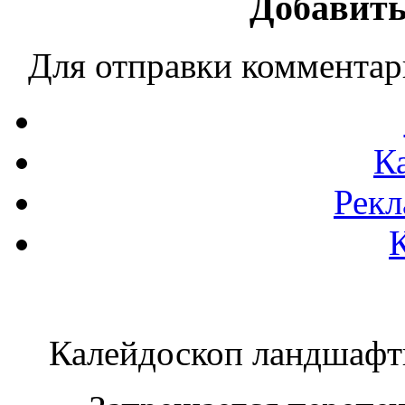
Добавить
Для отправки коммента
К
Рекл
Калейдоскоп ландшаф