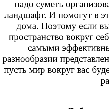
надо суметь организов
ландшафт. И помогут в эт
дома. Поэтому если вы
пространство вокруг себ
самыми эффективны
разнообразии представлен
пусть мир вокруг вас буде
ра