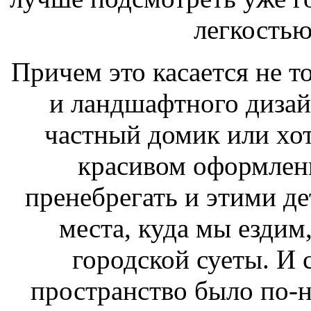
легкостью
Причем это касается не т
и ландшафтного дизайна
частный домик или хот
красивом оформлени
пренебрегать и этими де
места, куда мы ездим,
городской суеты. И 
пространство было по-