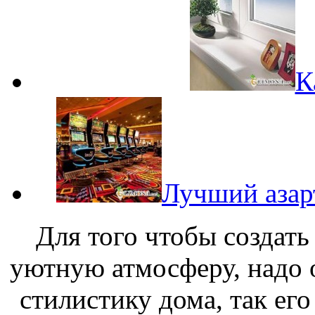
К
Лучший азар
Для того чтобы создать
уютную атмосферу, надо 
стилистику дома, так ег