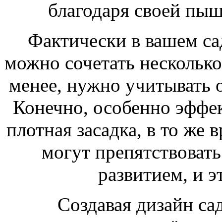
благодаря своей пыш
Фактически в вашем сад
можно сочетать несколько
менее, нужно учитывать 
Конечно, особенно эффек
плотная засадка, в то же
могут препятствовать
развитием, и э
Создавая дизайн са