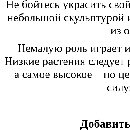
Не бойтесь украсить сво
небольшой скульптурой 
из 
Немалую роль играет и
Низкие растения следует 
а самое высокое – по це
силу
Добавить