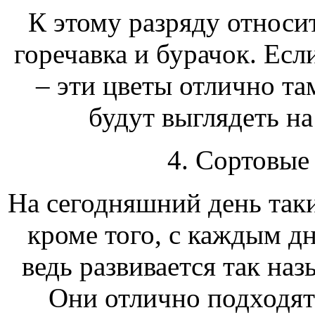
К этому разряду относит
горечавка и бурачок. Если
– эти цветы отлично т
будут выглядеть на
4. Сортовые
На сегодняшний день таки
кроме того, с каждым дн
ведь развивается так на
Они отлично подходят