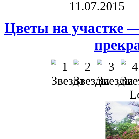
11.07.2015
Цветы на участке 
прекра
L