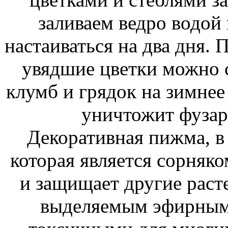
заливаем ведро водой
настаиваться на два дня. 
увядшие цветки можно с
клумб и грядок на зимнее
уничтожит фузар
Декоративная пижма, в
которая является сорняко
и защищает другие расте
выделяемым эфирным 