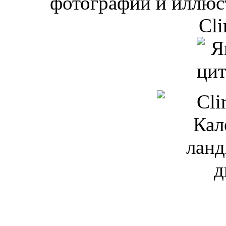
фотографий и иллюст
Cli