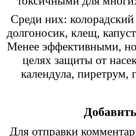
токсичными для многи
Среди них: колорадский 
долгоносик, клещ, капуст
Менее эффективными, но
целях защиты от насе
календула, пиретрум, г
Добавить
Для отправки коммента