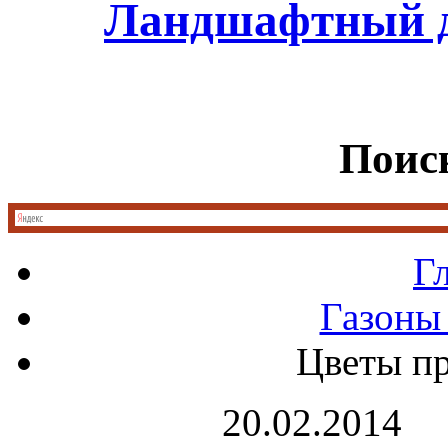
Ландшафтный д
Поиск
Г
Газоны
Цветы пр
20.02.2014