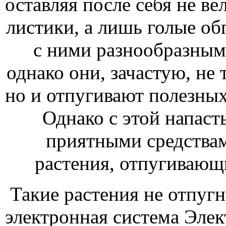
оставляя после себя не в
листики, а лишь голые о
с ними разнообразным
однако они, зачастую, не
но и отпугивают полезных 
Однако с этой напаст
приятными средствам
растения, отпугивающ
Такие растения не отпугн
электронная система Элек