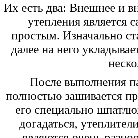
Их есть два: Внешнее и в
утепления является 
простым. Изначально ст
далее на него укладывае
неско
После выполнения п
полностью зашивается пр
его специально шпатлю
догадаться, утеплители
являются очень разно