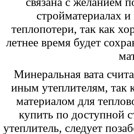
связана с желанием п
стройматериалах и 
теплопотери, так как хо
летнее время будет сохра
ма
Минеральная вата счита
иным утеплителям, так 
материалом для теплов
купить по доступной с
утеплитель, следует позаб