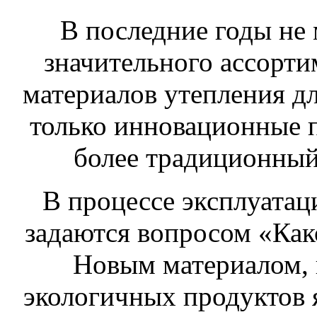
В последние годы не 
значительного ассорт
материалов утепления дл
только инновационные п
более традиционны
В процессе эксплуатац
задаются вопросом «Как
Новым материалом, 
экологичных продуктов 