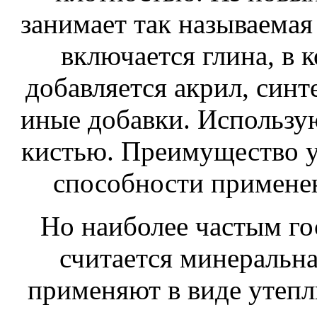
занимает так называемая
включается глина, в
добавляется акрил, синт
иные добавки. Использую
кистью. Преимущество у
способности примене
Но наиболее частым го
считается минеральна
применяют в виде утепл