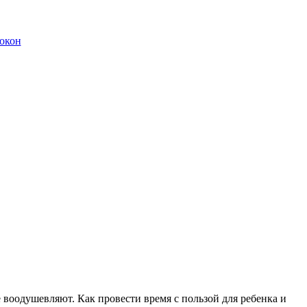
окон
е воодушевляют. Как провести время с пользой для ребенка и