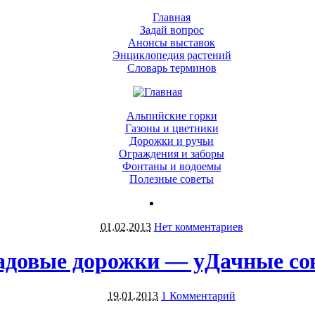
Главная
Задай вопрос
Анонсы выставок
Энциклопедия растений
Словарь терминов
Альпийские горки
Газоны и цветники
Дорожки и ручьи
Ограждения и заборы
Фонтаны и водоемы
Полезные советы
01.02.2013
Нет комментариев
адовые дорожки — уДачные со
19.01.2013
1 Комментарий