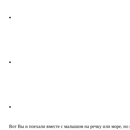
Вот Вы и поехали вместе с малышом на речку или море, но п