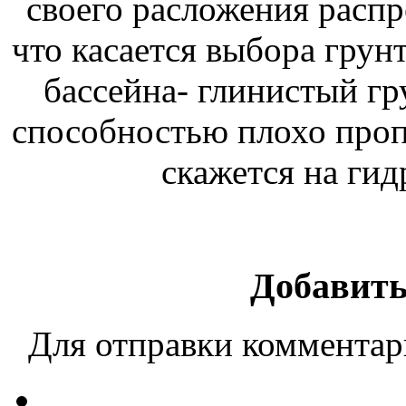
своего расложения распр
что касается выбора грун
бассейна- глинистый гр
способностью плохо пропу
скажется на гид
Добавить
Для отправки коммента