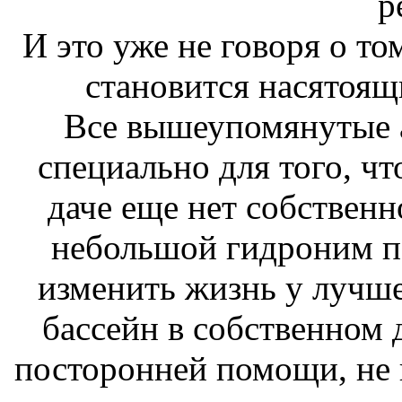
р
И это уже не говоря о то
становится насятоящ
Все вышеупомянутые 
специально для того, что
даче еще нет собственно
небольшой гидроним п
изменить жизнь у лучше
бассейн в собственном 
посторонней помощи, не 