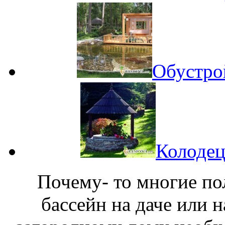
Обустро
Колодец
Почему- то многие по
бассейн на даче или 