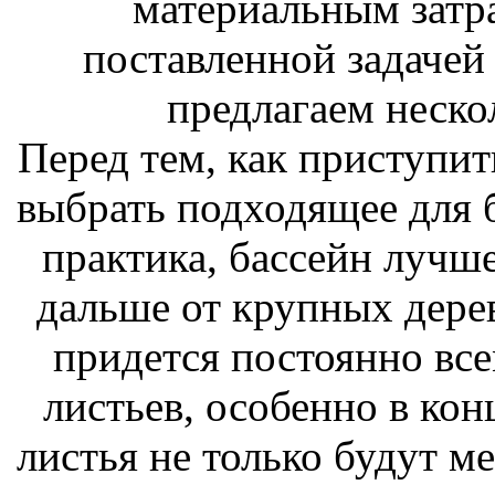
материальным затра
поставленной задачей 
предлагаем неско
Перед тем, как приступит
выбрать подходящее для б
практика, бассейн лучше
дальше от крупных дерев
придется постоянно все
листьев, особенно в конц
листья не только будут ме