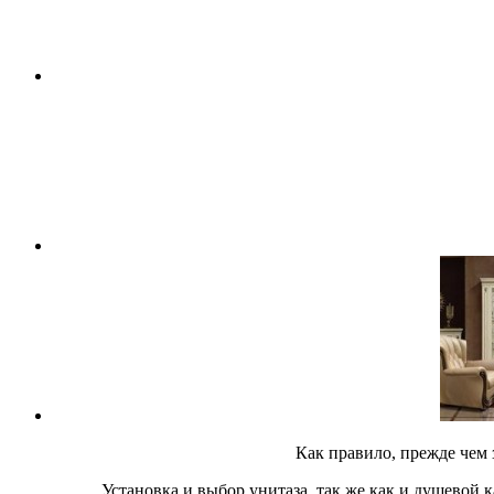
Как правило, прежде чем
Установка и выбор унитаза, так же как и душевой