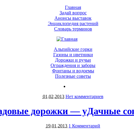
Главная
Задай вопрос
Анонсы выставок
Энциклопедия растений
Словарь терминов
Альпийские горки
Газоны и цветники
Дорожки и ручьи
Ограждения и заборы
Фонтаны и водоемы
Полезные советы
01.02.2013
Нет комментариев
адовые дорожки — уДачные со
19.01.2013
1 Комментарий