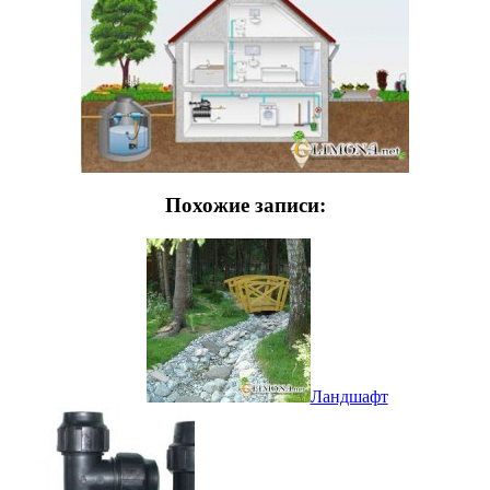
Похожие записи:
Ландшафт