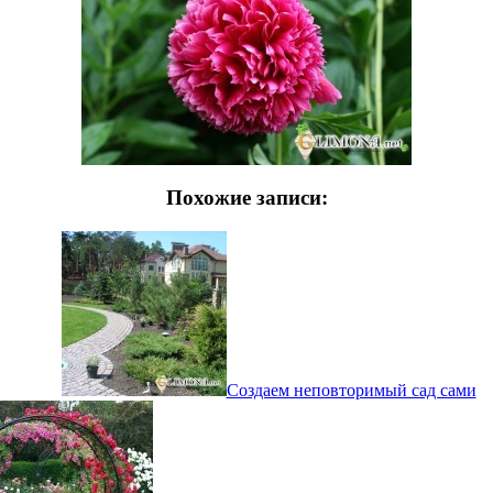
Похожие записи:
Создаем неповторимый сад сами