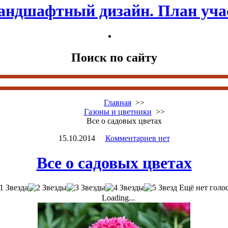
андшафтный дизайн. План уча
Поиск по сайту
Главная
>>
Газоны и цветники
>>
Все о садовых цветах
15.10.2014
Комментариев нет
Все о садовых цветах
Ещё нет голо
Loading...