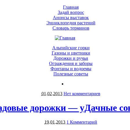
Главная
Задай вопрос
Анонсы выставок
Энциклопедия растений
Словарь терминов
Альпийские горки
Газоны и цветники
Дорожки и ручьи
Ограждения и заборы
Фонтаны и водоемы
Полезные советы
01.02.2013
Нет комментариев
адовые дорожки — уДачные со
19.01.2013
1 Комментарий