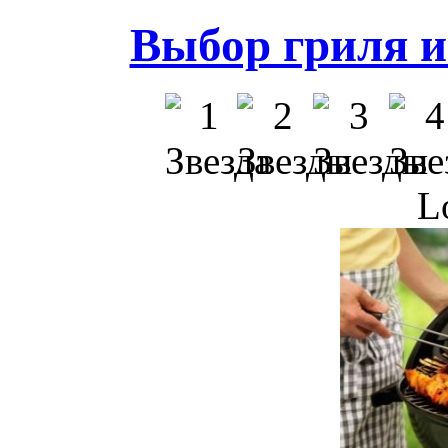
Выбор гриля и
L