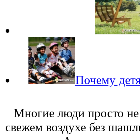
Почему детя
Многие люди просто не 
свежем воздухе без шашл