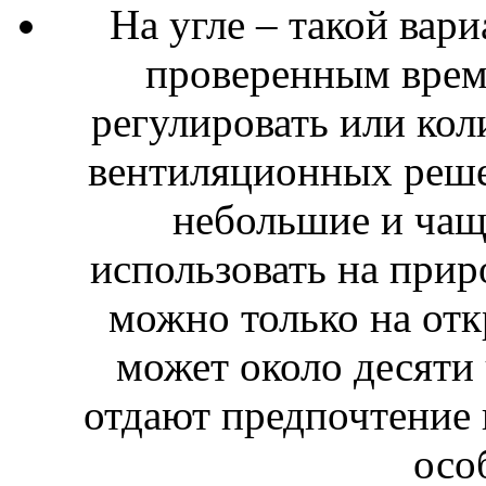
На угле – такой вар
проверенным врем
регулировать или кол
вентиляционных реше
небольшие и чащ
использовать на прир
можно только на отк
может около десяти
отдают предпочтение 
осо