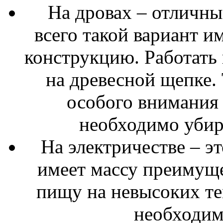
На дровах – отличны
всего такой вариант и
конструкцию. Работать 
на древесной щепке. 
особого внимания 
необходимо убира
На электричестве – э
имеет массу преимуще
пищу на невысоких те
необходим