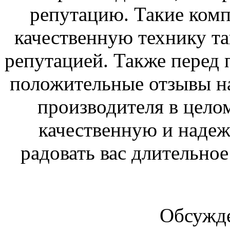
репутацию. Такие комп
качественную технику так
репутацией. Также перед 
положительные отзывы н
производителя в цело
качественную и надеж
радовать вас длительное
Обсужде