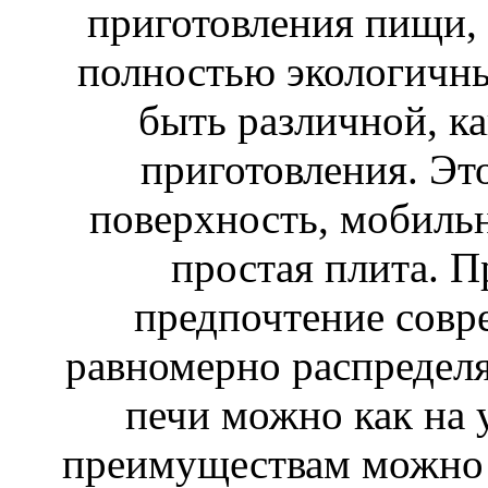
приготовления пищи, 
полностью экологичны
быть различной, ка
приготовления. Эт
поверхность, мобильн
простая плита. П
предпочтение совр
равномерно распределя
печи можно как на 
преимуществам можно 