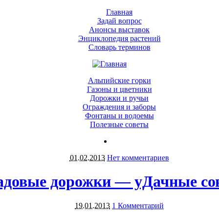
Главная
Задай вопрос
Анонсы выставок
Энциклопедия растений
Словарь терминов
Альпийские горки
Газоны и цветники
Дорожки и ручьи
Ограждения и заборы
Фонтаны и водоемы
Полезные советы
01.02.2013
Нет комментариев
адовые дорожки — уДачные со
19.01.2013
1 Комментарий