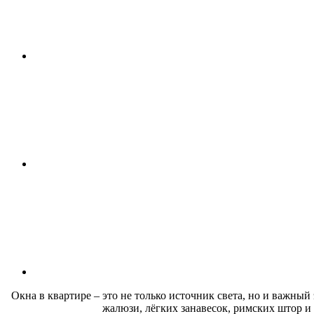
Окна в квартире – это не только источник света, но и важны
жалюзи, лёгких занавесок, римских штор и