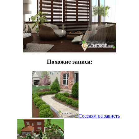
Похожие записи:
Соседям на зависть