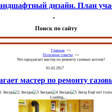
андшафтный дизайн. План уча
Поиск по сайту
Главная
>>
Полезные советы
>>
Что предлагает мастер по ремонту газовых котлов?
01.02.2017
агает мастер по ремонту газов
Ещё нет голо
Loading...