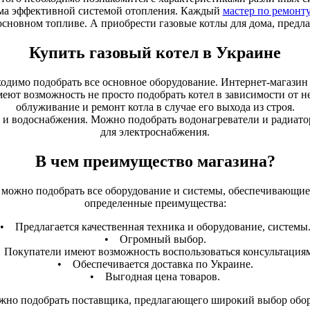
ома эффективной системой отопления. Каждый
мастер по ремонту
– основном топливе. А приобрести газовые котлы для дома, предл
Купить газовый котел в Украине
одимо подобрать все основное оборудование. Интернет-магазин 
еют возможность не просто подобрать котел в зависимости от н
облуживание и ремонт котла в случае его выхода из строя.
я и водоснабжения. Можно подобрать водонагреватели и радиато
для электроснабжения.
В чем преимущество магазина?
 можно подобрать все оборудование и системы, обеспечивающие 
определенные преимущества:
• Предлагается качественная техника и оборудование, системы
• Огромный выбор.
Покупатели имеют возможность воспользоваться консультация
• Обеспечивается доставка по Украине.
• Выгодная цена товаров.
жно подобрать поставщика, предлагающего широкий выбор обо