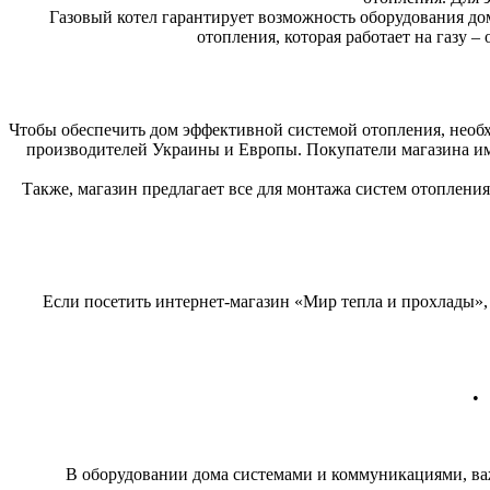
Газовый котел гарантирует возможность оборудования д
отопления, которая работает на газу 
Чтобы обеспечить дом эффективной системой отопления, необх
производителей Украины и Европы. Покупатели магазина им
Также, магазин предлагает все для монтажа систем отоплени
Если посетить интернет-магазин «Мир тепла и прохлады»,
• 
В оборудовании дома системами и коммуникациями, ва