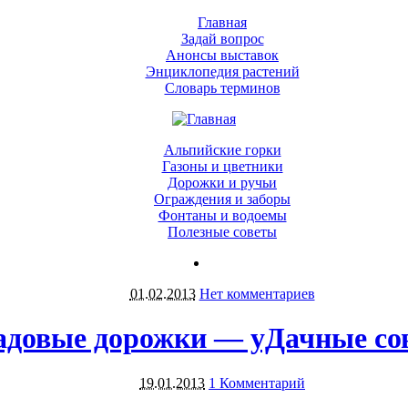
Главная
Задай вопрос
Анонсы выставок
Энциклопедия растений
Словарь терминов
Альпийские горки
Газоны и цветники
Дорожки и ручьи
Ограждения и заборы
Фонтаны и водоемы
Полезные советы
01.02.2013
Нет комментариев
адовые дорожки — уДачные со
19.01.2013
1 Комментарий