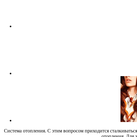
Система отопления. С этим вопросом приходится сталкиваться
отопления. Для 