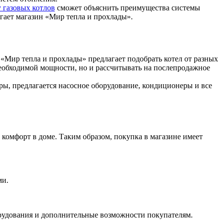
 газовых котлов
сможет объяснить преимущества системы
агает магазин «Мир тепла и прохлады».
«Мир тепла и прохлады» предлагает подобрать котел от разных
еобходимой мощности, но и рассчитывать на послепродажное
ры, предлагается насосное оборудование, кондиционеры и все
комфорт в доме. Таким образом, покупка в магазине имеет
.
ми.
рудования и дополнительные возможности покупателям.