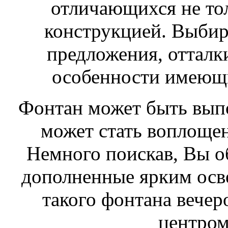
отличающихся не то
конструкцией. Выбира
предложения, отталк
особенности имеющи
Фонтан может быть выпо
может стать воплоще
Немного поискав, Вы о
дополненные ярким осв
такого фонтана вечер
центром