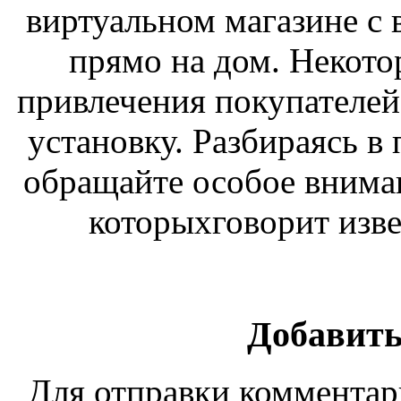
виртуальном магазине с 
прямо на дом. Некото
привлечения покупателей
установку. Разбираясь в
обращайте особое вниман
которыхговорит изве
Добавить
Для отправки коммента