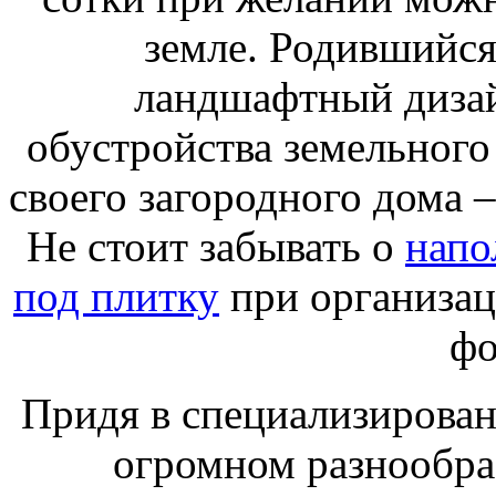
земле. Родившийся
ландшафтный дизай
обустройства земельного
своего загородного дома 
Не стоит забывать о
напо
под плитку
при организац
фо
Придя в специализирован
огромном разнообра