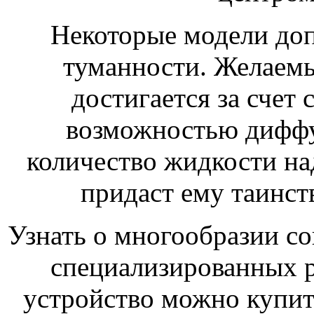
Некоторые модели до
туманности. Желаемы
достигается за счет 
возможностью диффу
количество жидкости на
придаст ему таинст
Узнать о многообразии с
специализированных р
устройство можно купить